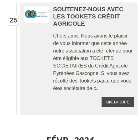
SOUTENEZ-NOUS AVEC
LES TOOKETS CRÉDIT
25
AGRICOLE
Chers amis, Nous avons le plaisir
de vous informer que cette année
notre association a été retenue pour
être éligible aux TOOKETS
SOCIETAIRES du Crédit Agricole
Pyrénées Gascogne. Si vous avez
récolté des Tookets parce que vous
êtes sociétaire de c...
LIRE LA SUITE