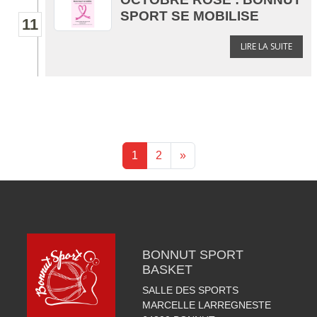
SPORT SE MOBILISE
11
LIRE LA SUITE
1
2
»
BONNUT SPORT
BASKET
SALLE DES SPORTS
MARCELLE LARREGNESTE