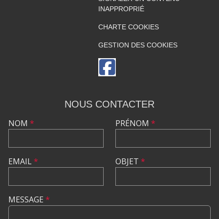
INAPPROPRIÉ
CHARTE COOKIES
GESTION DES COOKIES
NOUS CONTACTER
NOM
*
PRÉNOM
*
EMAIL
*
OBJET
*
MESSAGE
*