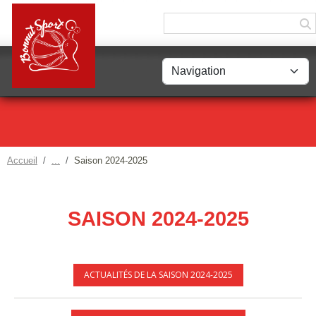
Panneau de gestion des cookies
Accueil
Saison 2024-2025
SAISON 2024-2025
ACTUALITÉS DE LA SAISON 2024-2025