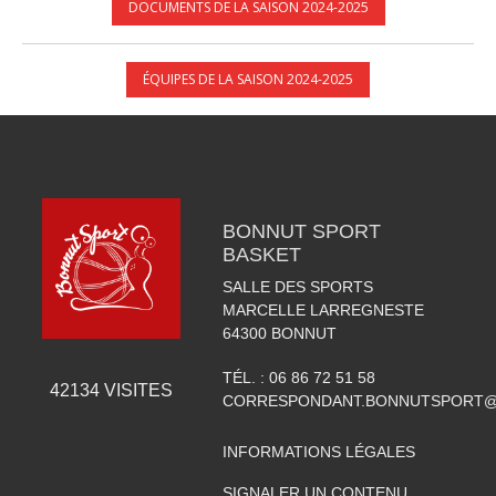
DOCUMENTS DE LA SAISON 2024-2025
ÉQUIPES DE LA SAISON 2024-2025
BONNUT SPORT
BASKET
SALLE DES SPORTS
MARCELLE LARREGNESTE
64300
BONNUT
TÉL. :
06 86 72 51 58
42134
VISITES
CORRESPONDANT.BONNUTSPORT@
INFORMATIONS LÉGALES
SIGNALER UN CONTENU