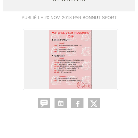
PUBLIÉ LE
20 NOV. 2018
PAR
BONNUT SPORT