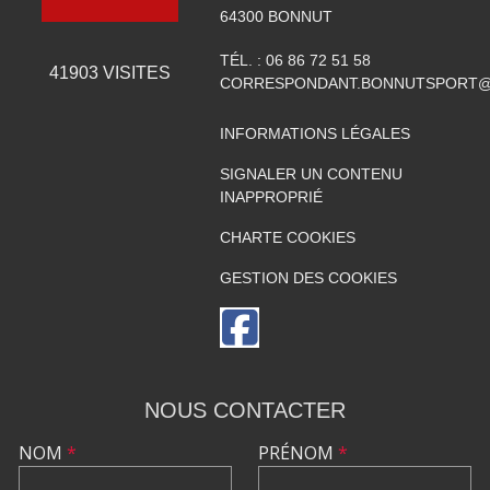
64300
BONNUT
TÉL. :
06 86 72 51 58
41903
VISITES
CORRESPONDANT.BONNUTSPORT@
INFORMATIONS LÉGALES
SIGNALER UN CONTENU
INAPPROPRIÉ
CHARTE COOKIES
GESTION DES COOKIES
NOUS CONTACTER
NOM
*
PRÉNOM
*