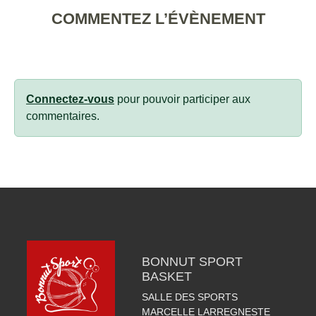
COMMENTEZ L’ÉVÈNEMENT
Connectez-vous
pour pouvoir participer aux
commentaires.
BONNUT SPORT
BASKET
SALLE DES SPORTS
MARCELLE LARREGNESTE