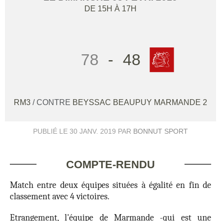
DE 15H À 17H
78
-
48
RM3
/ CONTRE
BEYSSAC BEAUPUY MARMANDE 2
PUBLIÉ LE
30 JANV. 2019
PAR
BONNUT SPORT
COMPTE-RENDU
Match entre deux équipes situées à égalité en fin de
classement avec 4 victoires.
Etrangement, l'équipe de Marmande -qui est une