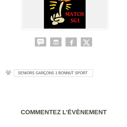
SENIORS GARÇONS 1 BONNUT SPORT
COMMENTEZ L’ÉVÈNEMENT