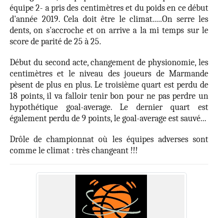
équipe 2- a pris des centimètres et du poids en ce début
d'année 2019. Cela doit être le climat.....On serre les
dents, on s'accroche et on arrive a la mi temps sur le
score de parité de 25 à 25.
Début du second acte, changement de physionomie, les
centimètres et le niveau des joueurs de Marmande
pèsent de plus en plus. Le troisième quart est perdu de
18 points, il va falloir tenir bon pour ne pas perdre un
hypothétique goal-average. Le dernier quart est
également perdu de 9 points, le goal-average est sauvé...
Drôle de championnat où les équipes adverses sont
comme le climat : très changeant !!!