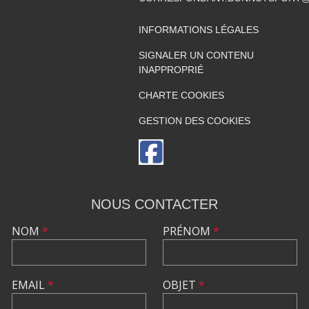
INFORMATIONS LÉGALES
SIGNALER UN CONTENU
INAPPROPRIÉ
CHARTE COOKIES
GESTION DES COOKIES
NOUS CONTACTER
NOM
*
PRÉNOM
*
EMAIL
*
OBJET
*