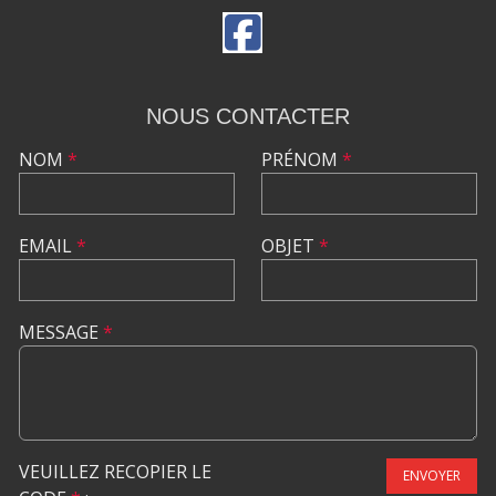
NOUS CONTACTER
NOM
*
PRÉNOM
*
EMAIL
*
OBJET
*
MESSAGE
*
VEUILLEZ RECOPIER LE
ENVOYER