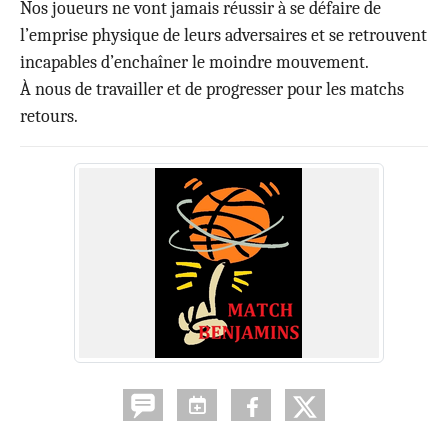
Nos joueurs ne vont jamais réussir à se défaire de
l’emprise physique de leurs adversaires et se retrouvent
incapables d’enchaîner le moindre mouvement.
À nous de travailler et de progresser pour les matchs
retours.