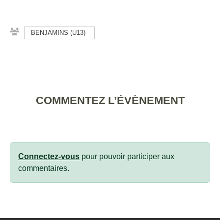
BENJAMINS (U13)
COMMENTEZ L’ÉVÈNEMENT
Connectez-vous
pour pouvoir participer aux
commentaires.