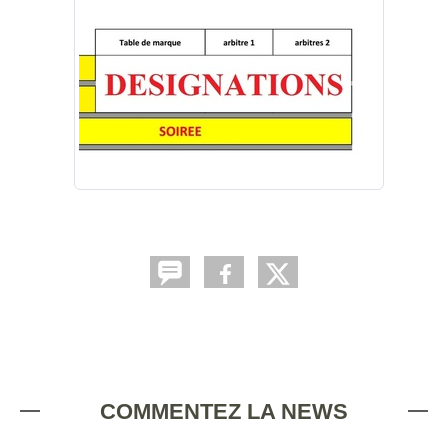
COMMENTEZ LA NEWS