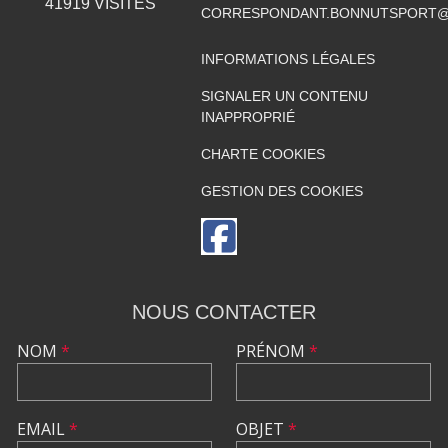
41919
VISITES
CORRESPONDANT.BONNUTSPORT@
INFORMATIONS LÉGALES
SIGNALER UN CONTENU
INAPPROPRIÉ
CHARTE COOKIES
GESTION DES COOKIES
NOUS CONTACTER
NOM
*
PRÉNOM
*
EMAIL
*
OBJET
*