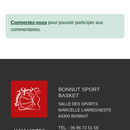
Connectez-vous
pour pouvoir participer aux
commentaires.
BONNUT SPORT
BASKET
SALLE DES SPORTS
MARCELLE LARREGNESTE
64300
BONNUT
TÉL. :
06 86 72 51 58