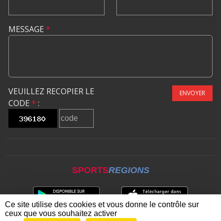
MESSAGE
*
VEUILLEZ RECOPIER LE
ENVOYER
CODE
*
:
SPORTS
REGIONS
Ce site utilise des cookies et vous donne le contrôle sur
ceux que vous souhaitez activer