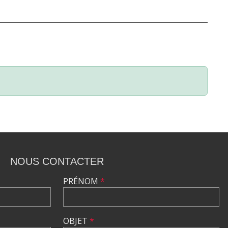
NOUS CONTACTER
PRÉNOM
*
OBJET
*