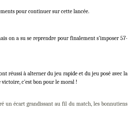
nements pour continuer sur cette lancée.
mais on a su se reprendre pour finalement s'imposer 57-
réussi à alterner du jeu rapide et du jeu posé avec la
victoire, c'est bon pour le moral !
gré un écart grandissant au fil du match, les bonnutiens