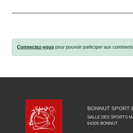
Connectez-vous
pour pouvoir participer aux commenta
BONNUT SPORT 
SALLE DES SPORTS 
64300
BONNUT