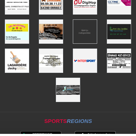
SPORTS
REGIONS