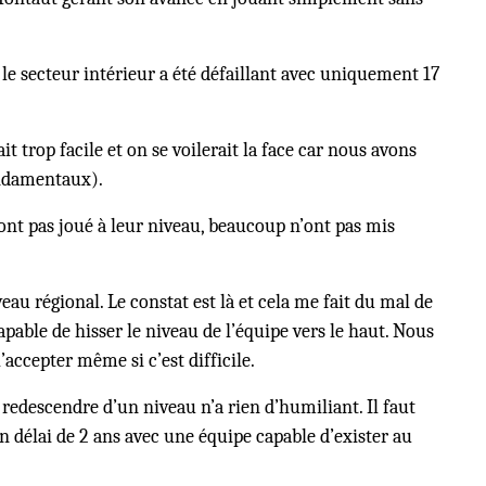
le secteur intérieur a été défaillant avec uniquement 17
t trop facile et on se voilerait la face car nous avons
ondamentaux).
ont pas joué à leur niveau, beaucoup n’ont pas mis
eau régional. Le constat est là et cela me fait du mal de
able de hisser le niveau de l’équipe vers le haut. Nous
ccepter même si c’est difficile.
redescendre d’un niveau n’a rien d’humiliant. Il faut
n délai de 2 ans avec une équipe capable d’exister au