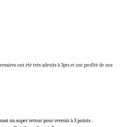
saires ont été très adroits à 3pts et ont profité de nos
ussi un super retour pour revenir à 3 points .