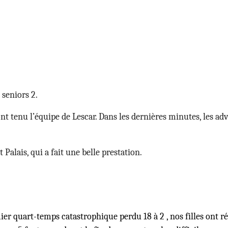
 seniors 2.
 tenu l’équipe de Lescar. Dans les dernières minutes, les adver
t Palais, qui a fait une belle prestation.
ier quart-temps catastrophique perdu 18 à 2 , nos filles ont ré