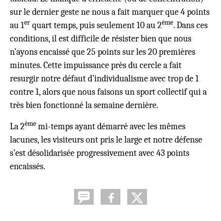
sur le dernier geste ne nous a fait marquer que 4 points
er
ème
au 1
quart temps, puis seulement 10 au 2
. Dans ces
conditions, il est difficile de résister bien que nous
n’ayons encaissé que 25 points sur les 20 premières
minutes. Cette impuissance près du cercle a fait
resurgir notre défaut d’individualisme avec trop de 1
contre 1, alors que nous faisons un sport collectif qui a
très bien fonctionné la semaine dernière.
ème
La 2
mi-temps ayant démarré avec les mêmes
lacunes, les visiteurs ont pris le large et notre défense
s’est désolidarisée progressivement avec 43 points
encaissés.