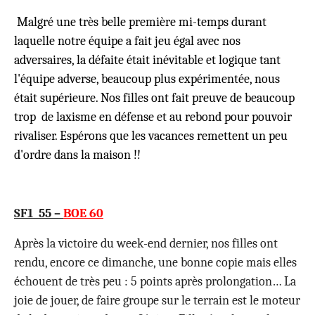
Malgré une très belle première mi-temps durant
laquelle notre équipe a fait jeu égal avec nos
adversaires, la défaite était inévitable et logique tant
l'équipe adverse, beaucoup plus expérimentée, nous
était supérieure. Nos filles ont fait preuve de beaucoup
trop de laxisme en défense et au rebond pour pouvoir
rivaliser. Espérons que les vacances remettent un peu
d'ordre dans la maison !!
SF1
55 –
BOE 60
Après la victoire du week-end dernier, nos filles ont
rendu, encore ce dimanche, une bonne copie mais elles
échouent de très peu : 5 points après prolongation… La
joie de jouer, de faire groupe sur le terrain est le moteur