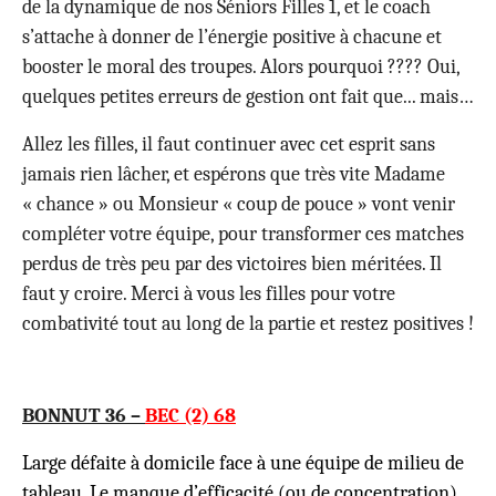
de la dynamique de nos Séniors Filles 1, et le coach
s’attache à donner de l’énergie positive à chacune et
booster le moral des troupes. Alors pourquoi ???? Oui,
quelques petites erreurs de gestion ont fait que... mais…
Allez les filles, il faut continuer avec cet esprit sans
jamais rien lâcher, et espérons que très vite Madame
« chance » ou Monsieur « coup de pouce » vont venir
compléter votre équipe, pour transformer ces matches
perdus de très peu par des victoires bien méritées. Il
faut y croire. Merci à vous les filles pour votre
combativité tout au long de la partie et restez positives !
BONNUT 36 –
BEC (2) 68
Large défaite à domicile face à une équipe de milieu de
tableau. Le manque d’efficacité (ou de concentration)