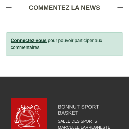
COMMENTEZ LA NEWS
Connectez-vous
pour pouvoir participer aux
commentaires.
BONNUT SPORT
BASKET
SALLE DES SPORTS
MARCELLE LARREGNESTE