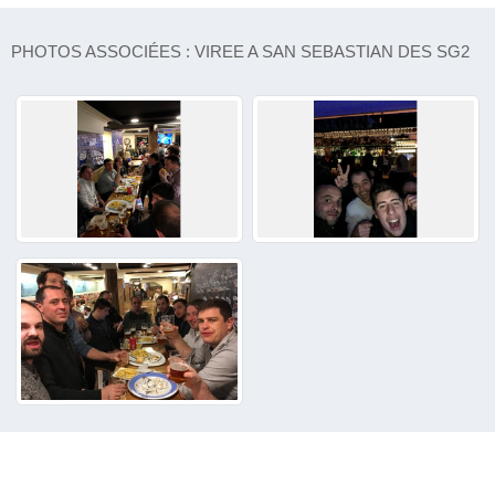
PHOTOS ASSOCIÉES : VIREE A SAN SEBASTIAN DES SG2