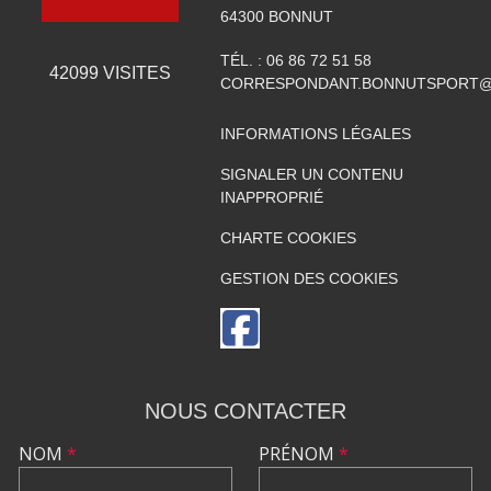
64300
BONNUT
TÉL. :
06 86 72 51 58
42099
VISITES
CORRESPONDANT.BONNUTSPORT@
INFORMATIONS LÉGALES
SIGNALER UN CONTENU
INAPPROPRIÉ
CHARTE COOKIES
GESTION DES COOKIES
NOUS CONTACTER
NOM
*
PRÉNOM
*