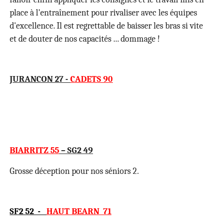
place à l'entraînement pour rivaliser avec les équipes
d'excellence. Il est regrettable de baisser les bras si vite
et de douter de nos capacités ... dommage !
JURANCON 27 -
CADETS 90
BIARRITZ 55
– SG2 49
Grosse déception pour nos séniors 2.
SF2 52 -
HAUT BEARN 71