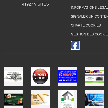
41927
VISITES
INFORMATIONS LÉGA
SIGNALER UN CONTEN
CHARTE COOKIES
GESTION DES COOKIE