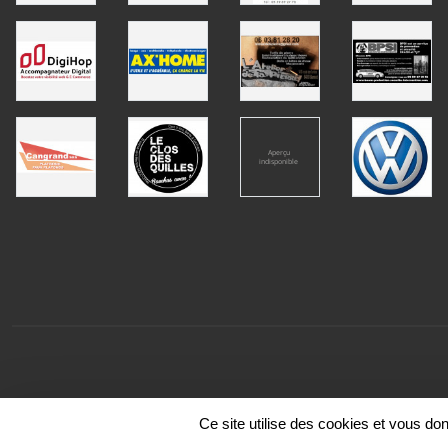
Ce site utilise des cookies et vous do