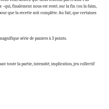
–qui, finalement nous est resté, sur la fin (ou la faim,
pour que la recette soit complète. Au fait, que certaines
magnifique série de paniers à 3 points.
nt toute la partie, intensité, implication, jeu collectif