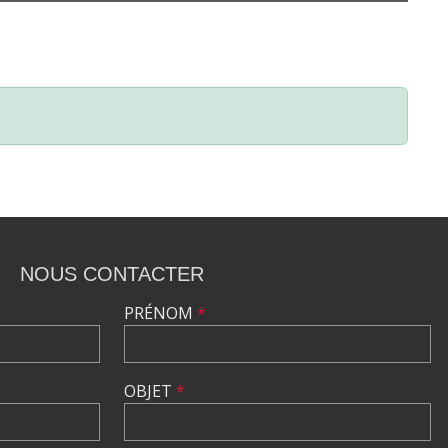
NOUS CONTACTER
PRÉNOM
*
OBJET
*