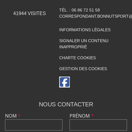
TÉL. :
06 86 72 51 58
41944
VISITES
CORRESPONDANT.BONNUTSPORT@
INFORMATIONS LÉGALES
SIGNALER UN CONTENU
INAPPROPRIÉ
CHARTE COOKIES
GESTION DES COOKIES
NOUS CONTACTER
NOM
*
PRÉNOM
*