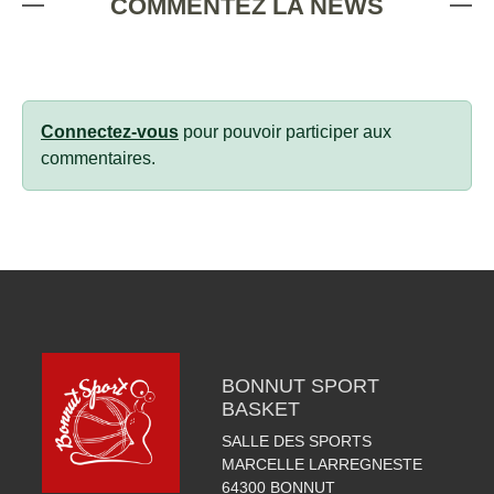
COMMENTEZ LA NEWS
Connectez-vous
pour pouvoir participer aux
commentaires.
BONNUT SPORT
BASKET
SALLE DES SPORTS
MARCELLE LARREGNESTE
64300
BONNUT