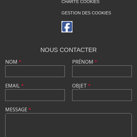
CHARTE COOKIES
GESTION DES COOKIES
NOUS CONTACTER
NOM
*
PRÉNOM
*
EMAIL
*
OBJET
*
MESSAGE
*