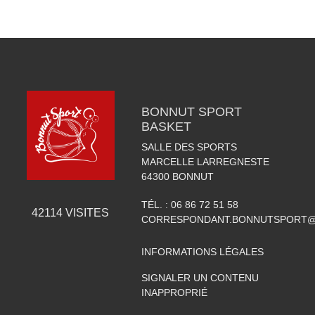
BONNUT SPORT
BASKET
SALLE DES SPORTS
MARCELLE LARREGNESTE
64300
BONNUT
TÉL. :
06 86 72 51 58
42114
VISITES
CORRESPONDANT.BONNUTSPORT@
INFORMATIONS LÉGALES
SIGNALER UN CONTENU
INAPPROPRIÉ